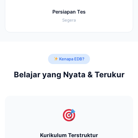
Persiapan Tes
Segera
Kenapa EDB?
Belajar yang Nyata & Terukur
Kurikulum Terstruktur