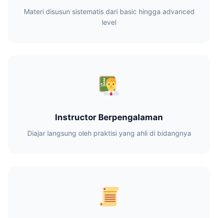
Materi disusun sistematis dari basic hingga advanced
level
Instructor Berpengalaman
Diajar langsung oleh praktisi yang ahli di bidangnya