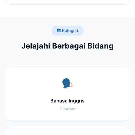
Kategori
Jelajahi Berbagai Bidang
Bahasa Inggris
1 kursus