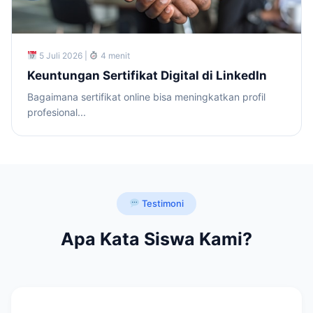
5 Juli 2026 |
4 menit
Keuntungan Sertifikat Digital di LinkedIn
Bagaimana sertifikat online bisa meningkatkan profil
profesional...
Testimoni
Apa Kata Siswa Kami?