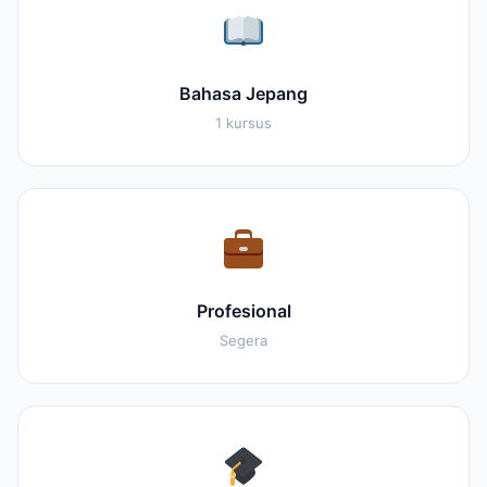
Bahasa Jepang
1 kursus
Profesional
Segera