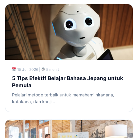
15 Juli 2026 |
5 menit
5 Tips Efektif Belajar Bahasa Jepang untuk
Pemula
Pelajari metode terbaik untuk memahami hiragana,
katakana, dan kanji...