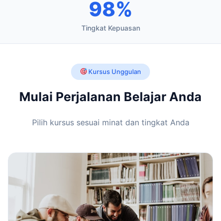
98%
Tingkat Kepuasan
Kursus Unggulan
Mulai Perjalanan Belajar Anda
Pilih kursus sesuai minat dan tingkat Anda