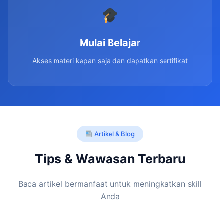
Mulai Belajar
Akses materi kapan saja dan dapatkan sertifikat
Artikel & Blog
Tips & Wawasan Terbaru
Baca artikel bermanfaat untuk meningkatkan skill
Anda