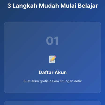
3 Langkah Mudah Mulai Belajar
01
Daftar Akun
Buat akun gratis dalam hitungan detik