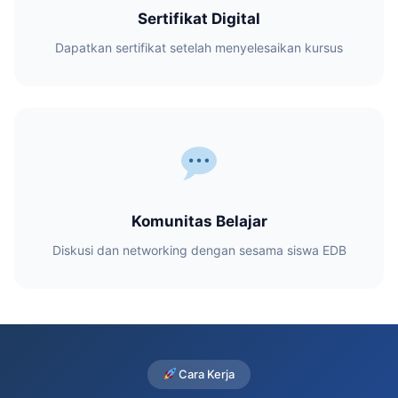
Sertifikat Digital
Dapatkan sertifikat setelah menyelesaikan kursus
Komunitas Belajar
Diskusi dan networking dengan sesama siswa EDB
Cara Kerja