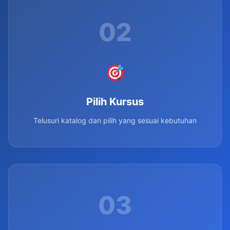
02
Pilih Kursus
Telusuri katalog dan pilih yang sesuai kebutuhan
03