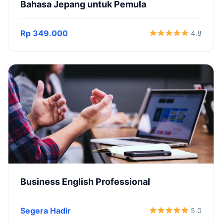
Bahasa Jepang untuk Pemula
Rp 349.000
4.8
Business English Professional
Segera Hadir
5.0