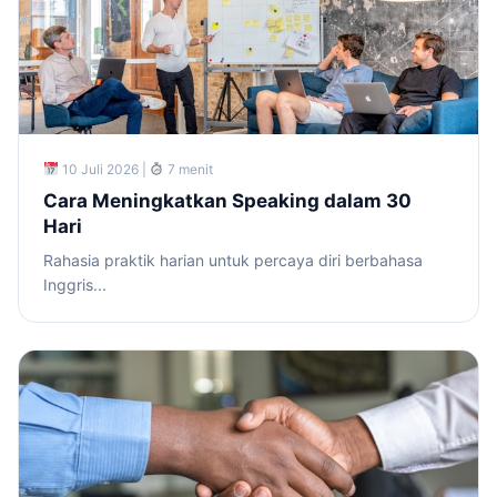
10 Juli 2026 |
7 menit
Cara Meningkatkan Speaking dalam 30
Hari
Rahasia praktik harian untuk percaya diri berbahasa
Inggris...