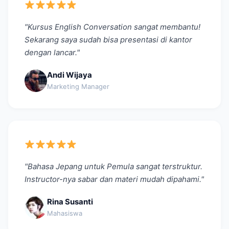
"Kursus English Conversation sangat membantu!
Sekarang saya sudah bisa presentasi di kantor
dengan lancar."
Andi Wijaya
Marketing Manager
"Bahasa Jepang untuk Pemula sangat terstruktur.
Instructor-nya sabar dan materi mudah dipahami."
Rina Susanti
Mahasiswa