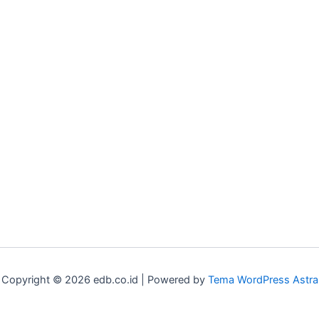
Copyright © 2026 edb.co.id | Powered by
Tema WordPress Astra