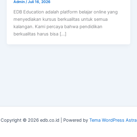
Admin
/
Juli 16, 2026
EDB Education adalah platform belajar online yang
menyediakan kursus berkualitas untuk semua
kalangan. Kami percaya bahwa pendidikan
berkualitas harus bisa […]
Copyright © 2026 edb.co.id | Powered by
Tema WordPress Astra