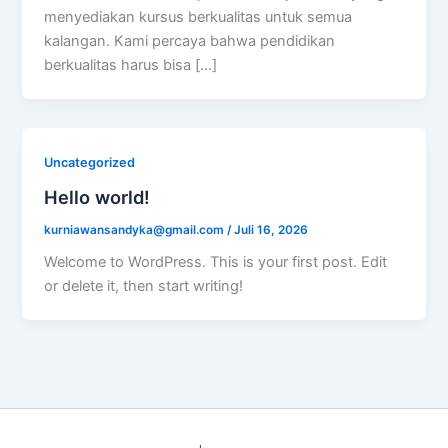
menyediakan kursus berkualitas untuk semua
kalangan. Kami percaya bahwa pendidikan
berkualitas harus bisa […]
Uncategorized
Hello world!
kurniawansandyka@gmail.com
/
Juli 16, 2026
Welcome to WordPress. This is your first post. Edit
or delete it, then start writing!